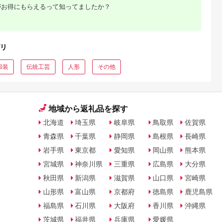
がお得にもらえるって知ってましたか？
リ
和装
伝統工芸
人形
その他
地域から返礼品を探す
北海道
埼玉県
岐阜県
鳥取県
佐賀県
青森県
千葉県
静岡県
島根県
長崎県
岩手県
東京都
愛知県
岡山県
熊本県
宮城県
神奈川県
三重県
広島県
大分県
秋田県
新潟県
滋賀県
山口県
宮崎県
山形県
富山県
京都府
徳島県
鹿児島県
福島県
石川県
大阪府
香川県
沖縄県
茨城県
福井県
兵庫県
愛媛県