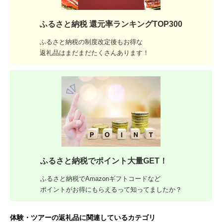
ふるさと納税 還元率ランキングTOP300
ふるさと納税の制度改定後もお得な
返礼品はまだまだたくさんあります！
ふるさと納税でポイント大量GET！
ふるさと納税でAmazonギフトコードなど
ポイントがお得にもらえるって知ってましたか？
体験・ツアーの返礼品に関連しているカテゴリ