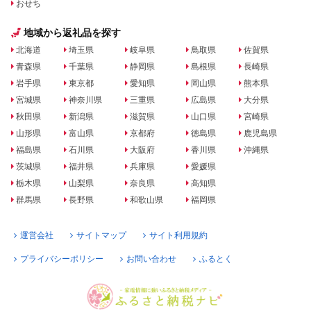
おせち
地域から返礼品を探す
北海道
埼玉県
岐阜県
鳥取県
佐賀県
青森県
千葉県
静岡県
島根県
長崎県
岩手県
東京都
愛知県
岡山県
熊本県
宮城県
神奈川県
三重県
広島県
大分県
秋田県
新潟県
滋賀県
山口県
宮崎県
山形県
富山県
京都府
徳島県
鹿児島県
福島県
石川県
大阪府
香川県
沖縄県
茨城県
福井県
兵庫県
愛媛県
栃木県
山梨県
奈良県
高知県
群馬県
長野県
和歌山県
福岡県
運営会社
サイトマップ
サイト利用規約
プライバシーポリシー
お問い合わせ
ふるとく