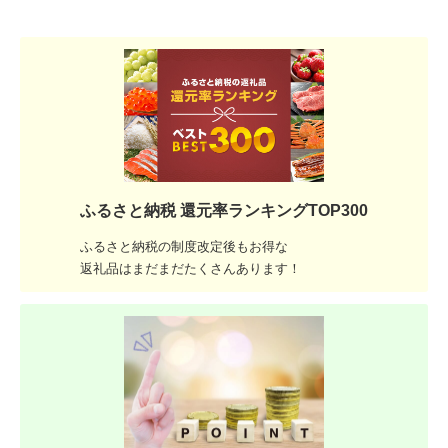
ふるさと納税 還元率ランキングTOP300
ふるさと納税の制度改定後もお得な
返礼品はまだまだたくさんあります！