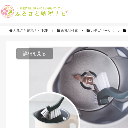
ふるさと納税ナビ TOP
返礼品検索
カテゴリーなし
詳細を見る