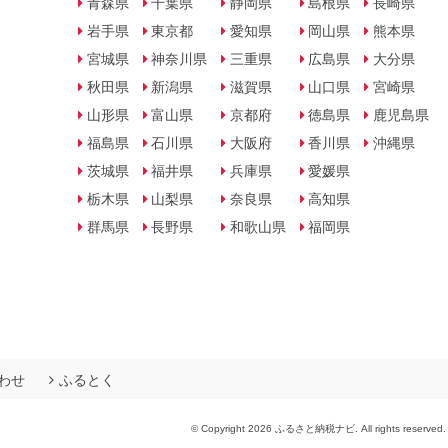
青森県
千葉県
静岡県
島根県
長崎県
岩手県
東京都
愛知県
岡山県
熊本県
宮城県
神奈川県
三重県
広島県
大分県
秋田県
新潟県
滋賀県
山口県
宮崎県
山形県
富山県
京都府
徳島県
鹿児島県
福島県
石川県
大阪府
香川県
沖縄県
茨城県
福井県
兵庫県
愛媛県
栃木県
山梨県
奈良県
高知県
群馬県
長野県
和歌山県
福岡県
わせ
ふるとく
© Copyright 2026 ふるさと納税ナビ. All rights reserved.