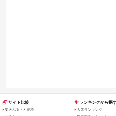
サイト比較
ランキングから探
楽天ふるさと納税
人気ランキング