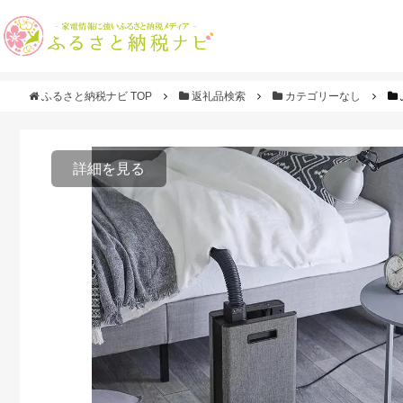
ふるさと納税ナビ TOP
返礼品検索
カテゴリーなし
詳細を見る