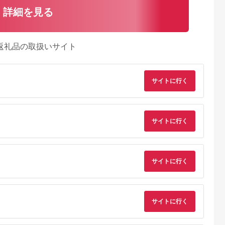
詳細を見る
返礼品の取扱いサイト
サイトに行く
サイトに行く
サイトに行く
サイトに行く