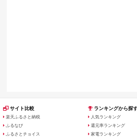
サイト比較
ランキングから探
楽天ふるさと納税
人気ランキング
ふるなび
還元率ランキング
ふるさとチョイス
家電ランキング