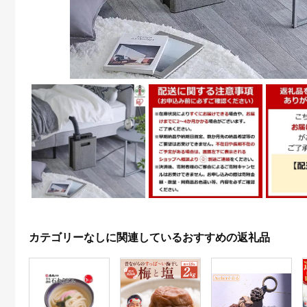
カテゴリーなしに関連しているおすすめの返礼品