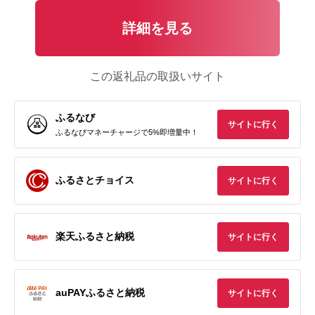
詳細を見る
この返礼品の取扱いサイト
ふるなび
サイトに行く
ふるなびマネーチャージで5%即増量中！
ふるさとチョイス
サイトに行く
楽天ふるさと納税
サイトに行く
auPAYふるさと納税
サイトに行く