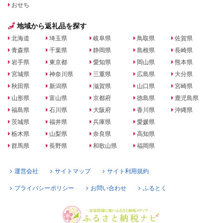
おせち
地域から返礼品を探す
北海道
埼玉県
岐阜県
鳥取県
佐賀県
青森県
千葉県
静岡県
島根県
長崎県
岩手県
東京都
愛知県
岡山県
熊本県
宮城県
神奈川県
三重県
広島県
大分県
秋田県
新潟県
滋賀県
山口県
宮崎県
山形県
富山県
京都府
徳島県
鹿児島県
福島県
石川県
大阪府
香川県
沖縄県
茨城県
福井県
兵庫県
愛媛県
栃木県
山梨県
奈良県
高知県
群馬県
長野県
和歌山県
福岡県
運営会社
サイトマップ
サイト利用規約
プライバシーポリシー
お問い合わせ
ふるとく