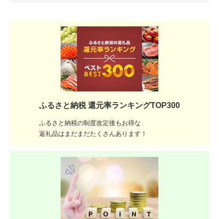
ふるさと納税 還元率ランキングTOP300
ふるさと納税の制度改定後もお得な
返礼品はまだまだたくさんあります！