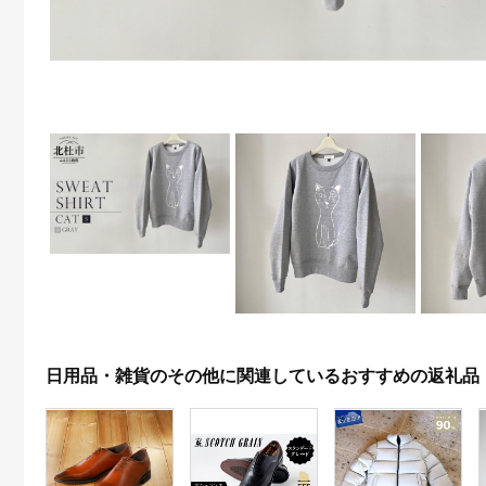
日用品・雑貨のその他に関連しているおすすめの返礼品