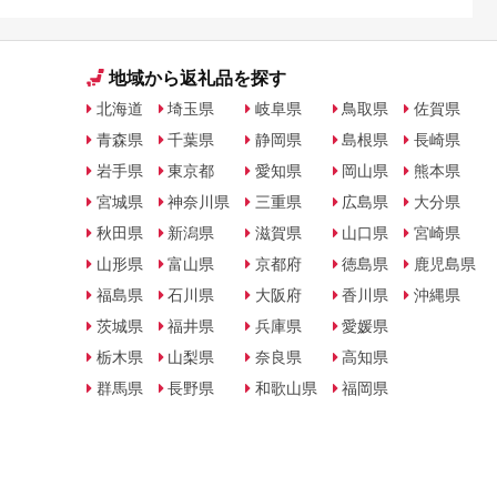
地域から返礼品を探す
北海道
埼玉県
岐阜県
鳥取県
佐賀県
青森県
千葉県
静岡県
島根県
長崎県
岩手県
東京都
愛知県
岡山県
熊本県
宮城県
神奈川県
三重県
広島県
大分県
秋田県
新潟県
滋賀県
山口県
宮崎県
山形県
富山県
京都府
徳島県
鹿児島県
福島県
石川県
大阪府
香川県
沖縄県
茨城県
福井県
兵庫県
愛媛県
栃木県
山梨県
奈良県
高知県
群馬県
長野県
和歌山県
福岡県