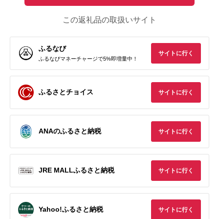
この返礼品の取扱いサイト
ふるなび
サイトに行く
ふるなびマネーチャージで5%即増量中！
ふるさとチョイス
サイトに行く
ANAのふるさと納税
サイトに行く
JRE MALLふるさと納税
サイトに行く
Yahoo!ふるさと納税
サイトに行く