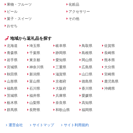
果物・フルーツ
化粧品
ビール
アクセサリー
菓子・スイーツ
その他
おせち
地域から返礼品を探す
北海道
埼玉県
岐阜県
鳥取県
佐賀県
青森県
千葉県
静岡県
島根県
長崎県
岩手県
東京都
愛知県
岡山県
熊本県
宮城県
神奈川県
三重県
広島県
大分県
秋田県
新潟県
滋賀県
山口県
宮崎県
山形県
富山県
京都府
徳島県
鹿児島県
福島県
石川県
大阪府
香川県
沖縄県
茨城県
福井県
兵庫県
愛媛県
栃木県
山梨県
奈良県
高知県
群馬県
長野県
和歌山県
福岡県
運営会社
サイトマップ
サイト利用規約