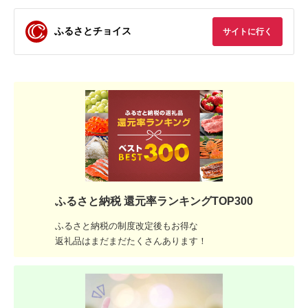
ふるさとチョイス
サイトに行く
ふるさと納税 還元率ランキングTOP300
ふるさと納税の制度改定後もお得な
返礼品はまだまだたくさんあります！