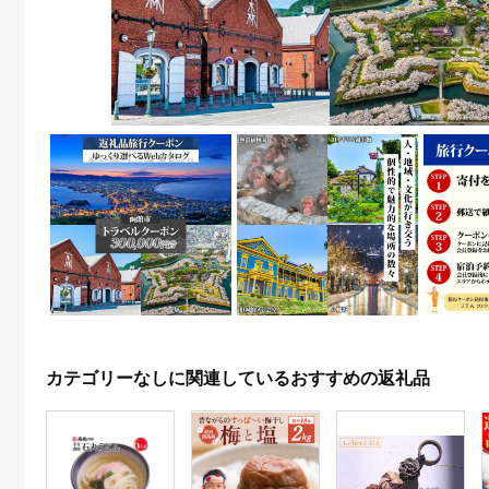
カテゴリーなしに関連しているおすすめの返礼品