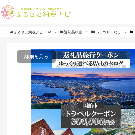
ふるさと納税ナビ TOP
返礼品検索
カテゴリーなし
詳細を見る