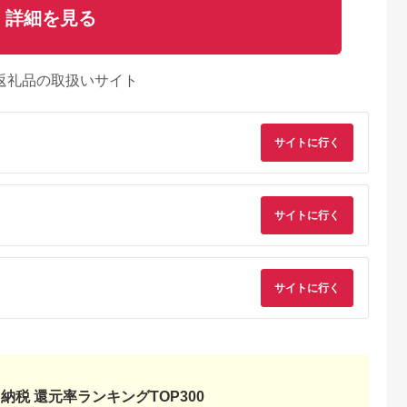
詳細を見る
返礼品の取扱いサイト
サイトに行く
サイトに行く
サイトに行く
納税 還元率ランキングTOP300