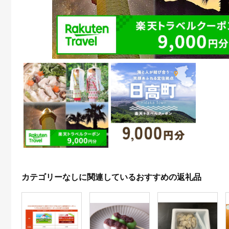
カテゴリーなしに関連しているおすすめの返礼品