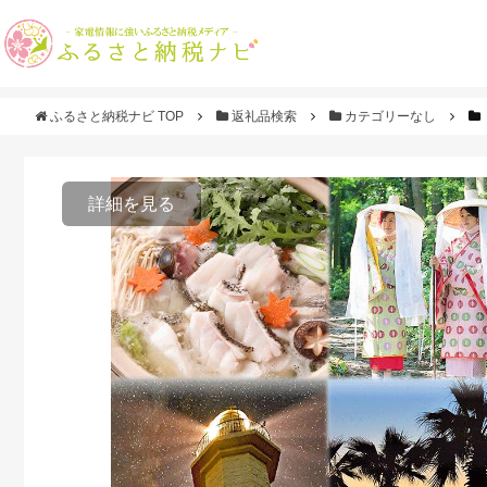
ふるさと納税ナビ TOP
返礼品検索
カテゴリーなし
詳細を見る