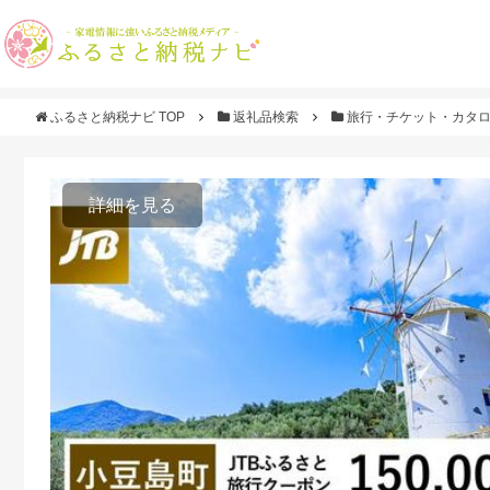
ふるさと納税ナビ TOP
返礼品検索
旅行・チケット・カタ
詳細を見る