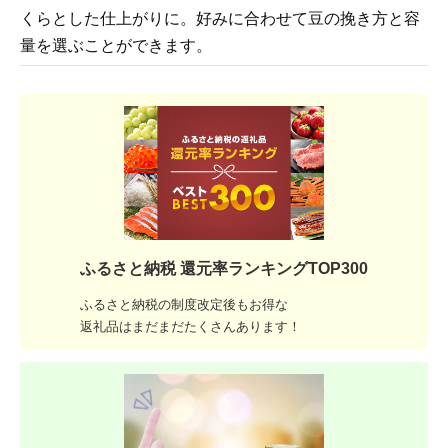
くらとした仕上がりに。好みに合わせて豆の挽き方と容
量を選ぶことができます。
ふるさと納税 還元率ランキングTOP300
ふるさと納税の制度改定後もお得な
返礼品はまだまだたくさんあります！