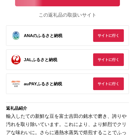
この返礼品の取扱いサイト
ANAのふるさと納税
サイトに行く
JALふるさと納税
サイトに行く
auPAYふるさと納税
サイトに行く
返礼品紹介
輸入したての新鮮な豆を富士吉田の銘水で磨き、誇りや
汚れを取り除いています。これにより、より鮮烈でクリ
アな味わいに。さらに過熱水蒸気で焙煎することでふっ