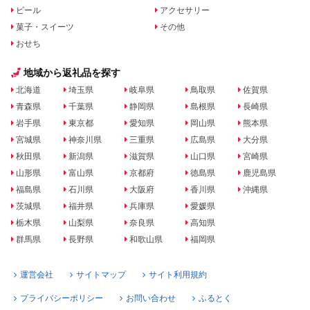
ビール
アクセサリー
菓子・スイーツ
その他
おせち
地域から返礼品を探す
北海道
埼玉県
岐阜県
鳥取県
佐賀県
青森県
千葉県
静岡県
島根県
長崎県
岩手県
東京都
愛知県
岡山県
熊本県
宮城県
神奈川県
三重県
広島県
大分県
秋田県
新潟県
滋賀県
山口県
宮崎県
山形県
富山県
京都府
徳島県
鹿児島県
福島県
石川県
大阪府
香川県
沖縄県
茨城県
福井県
兵庫県
愛媛県
栃木県
山梨県
奈良県
高知県
群馬県
長野県
和歌山県
福岡県
運営会社
サイトマップ
サイト利用規約
プライバシーポリシー
お問い合わせ
ふるとく