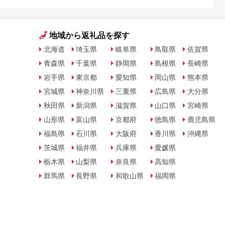
地域から返礼品を探す
北海道
埼玉県
岐阜県
鳥取県
佐賀県
青森県
千葉県
静岡県
島根県
長崎県
岩手県
東京都
愛知県
岡山県
熊本県
宮城県
神奈川県
三重県
広島県
大分県
秋田県
新潟県
滋賀県
山口県
宮崎県
山形県
富山県
京都府
徳島県
鹿児島県
福島県
石川県
大阪府
香川県
沖縄県
茨城県
福井県
兵庫県
愛媛県
栃木県
山梨県
奈良県
高知県
群馬県
長野県
和歌山県
福岡県