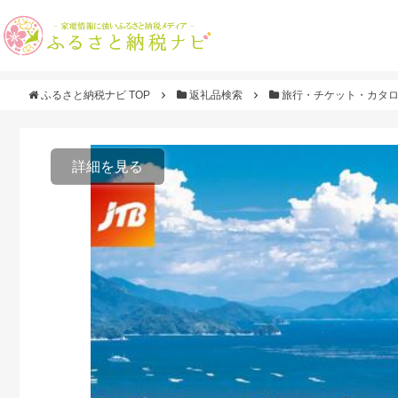
ふるさと納税ナビ TOP
返礼品検索
旅行・チケット・カタ
詳細を見る