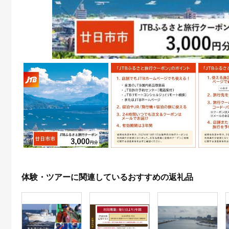
体験・ツアーに関連しているおすすめの返礼品