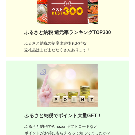
ふるさと納税 還元率ランキングTOP300
ふるさと納税の制度改定後もお得な
返礼品はまだまだたくさんあります！
ふるさと納税でポイント大量GET！
ふるさと納税でAmazonギフトコードなど
ポイントがお得にもらえるって知ってましたか？