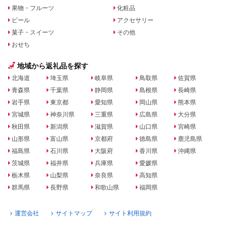
果物・フルーツ
化粧品
ビール
アクセサリー
菓子・スイーツ
その他
おせち
地域から返礼品を探す
北海道
埼玉県
岐阜県
鳥取県
佐賀県
青森県
千葉県
静岡県
島根県
長崎県
岩手県
東京都
愛知県
岡山県
熊本県
宮城県
神奈川県
三重県
広島県
大分県
秋田県
新潟県
滋賀県
山口県
宮崎県
山形県
富山県
京都府
徳島県
鹿児島県
福島県
石川県
大阪府
香川県
沖縄県
茨城県
福井県
兵庫県
愛媛県
栃木県
山梨県
奈良県
高知県
群馬県
長野県
和歌山県
福岡県
運営会社
サイトマップ
サイト利用規約