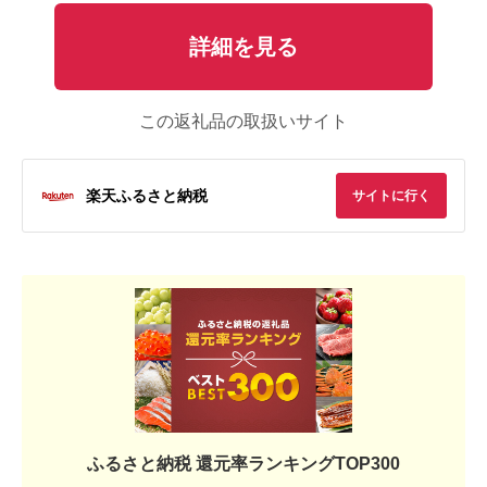
詳細を見る
この返礼品の取扱いサイト
楽天ふるさと納税
サイトに行く
ふるさと納税 還元率ランキングTOP300