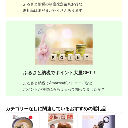
ふるさと納税の制度改定後もお得な
返礼品はまだまだたくさんあります！
ふるさと納税でポイント大量GET！
ふるさと納税でAmazonギフトコードなど
ポイントがお得にもらえるって知ってましたか？
カテゴリーなしに関連しているおすすめの返礼品