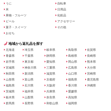
うに
自転車
米
日用品
果物・フルーツ
化粧品
ビール
アクセサリー
菓子・スイーツ
その他
おせち
地域から返礼品を探す
北海道
埼玉県
岐阜県
鳥取県
佐賀県
青森県
千葉県
静岡県
島根県
長崎県
岩手県
東京都
愛知県
岡山県
熊本県
宮城県
神奈川県
三重県
広島県
大分県
秋田県
新潟県
滋賀県
山口県
宮崎県
山形県
富山県
京都府
徳島県
鹿児島県
福島県
石川県
大阪府
香川県
沖縄県
茨城県
福井県
兵庫県
愛媛県
栃木県
山梨県
奈良県
高知県
群馬県
長野県
和歌山県
福岡県