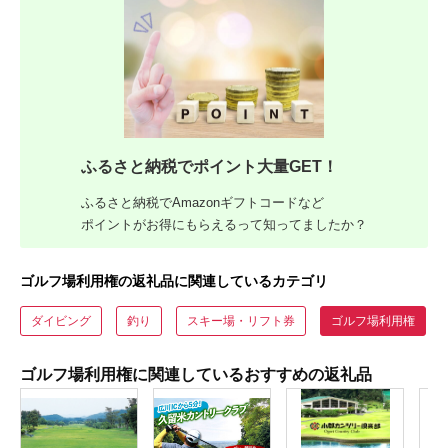
ふるさと納税でポイント大量GET！
ふるさと納税でAmazonギフトコードなど
ポイントがお得にもらえるって知ってましたか？
ゴルフ場利用権の返礼品に関連しているカテゴリ
ダイビング
釣り
スキー場・リフト券
ゴルフ場利用権
ゴルフ場利用権に関連しているおすすめの返礼品