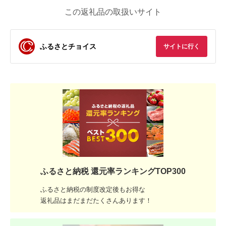
この返礼品の取扱いサイト
ふるさとチョイス
サイトに行く
ふるさと納税 還元率ランキングTOP300
ふるさと納税の制度改定後もお得な
返礼品はまだまだたくさんあります！