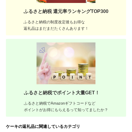
ふるさと納税 還元率ランキングTOP300
ふるさと納税の制度改定後もお得な
返礼品はまだまだたくさんあります！
ふるさと納税でポイント大量GET！
ふるさと納税でAmazonギフトコードなど
ポイントがお得にもらえるって知ってましたか？
ケーキの返礼品に関連しているカテゴリ