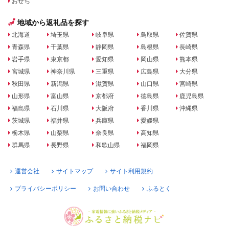
おせち
地域から返礼品を探す
北海道
埼玉県
岐阜県
鳥取県
佐賀県
青森県
千葉県
静岡県
島根県
長崎県
岩手県
東京都
愛知県
岡山県
熊本県
宮城県
神奈川県
三重県
広島県
大分県
秋田県
新潟県
滋賀県
山口県
宮崎県
山形県
富山県
京都府
徳島県
鹿児島県
福島県
石川県
大阪府
香川県
沖縄県
茨城県
福井県
兵庫県
愛媛県
栃木県
山梨県
奈良県
高知県
群馬県
長野県
和歌山県
福岡県
運営会社
サイトマップ
サイト利用規約
プライバシーポリシー
お問い合わせ
ふるとく