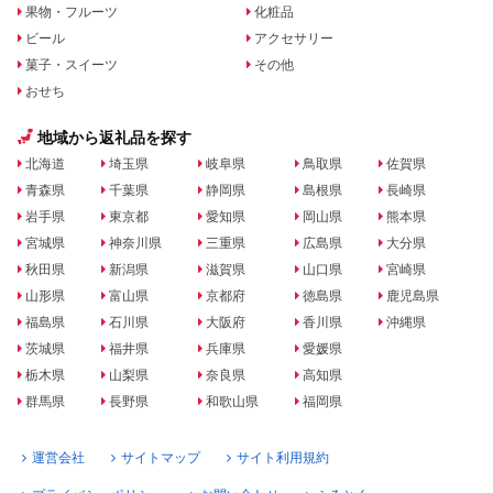
果物・フルーツ
化粧品
ビール
アクセサリー
菓子・スイーツ
その他
おせち
地域から返礼品を探す
北海道
埼玉県
岐阜県
鳥取県
佐賀県
青森県
千葉県
静岡県
島根県
長崎県
岩手県
東京都
愛知県
岡山県
熊本県
宮城県
神奈川県
三重県
広島県
大分県
秋田県
新潟県
滋賀県
山口県
宮崎県
山形県
富山県
京都府
徳島県
鹿児島県
福島県
石川県
大阪府
香川県
沖縄県
茨城県
福井県
兵庫県
愛媛県
栃木県
山梨県
奈良県
高知県
群馬県
長野県
和歌山県
福岡県
運営会社
サイトマップ
サイト利用規約