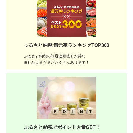
ふるさと納税 還元率ランキングTOP300
ふるさと納税の制度改定後もお得な
返礼品はまだまだたくさんあります！
ふるさと納税でポイント大量GET！