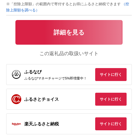
※「控除上限額」の範囲内で寄付するとお得にふるさと納税できます
（控
除上限額を調べる）
詳細を見る
この返礼品の取扱いサイト
ふるなび
サイトに行く
ふるなびマネーチャージで5%即増量中！
ふるさとチョイス
サイトに行く
楽天ふるさと納税
サイトに行く