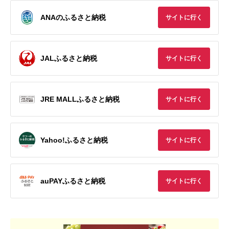
ANAのふるさと納税
サイトに行く
JALふるさと納税
サイトに行く
JRE MALLふるさと納税
サイトに行く
Yahoo!ふるさと納税
サイトに行く
auPAYふるさと納税
サイトに行く