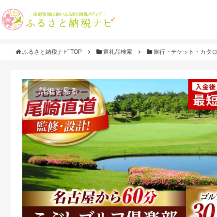
ふるさと納税ナビ TOP
返礼品検索
旅行・チケット・カタ
詳細を見る