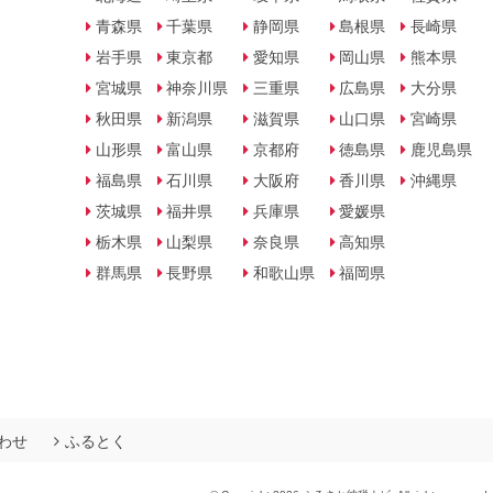
青森県
千葉県
静岡県
島根県
長崎県
岩手県
東京都
愛知県
岡山県
熊本県
宮城県
神奈川県
三重県
広島県
大分県
秋田県
新潟県
滋賀県
山口県
宮崎県
山形県
富山県
京都府
徳島県
鹿児島県
福島県
石川県
大阪府
香川県
沖縄県
茨城県
福井県
兵庫県
愛媛県
栃木県
山梨県
奈良県
高知県
群馬県
長野県
和歌山県
福岡県
わせ
ふるとく