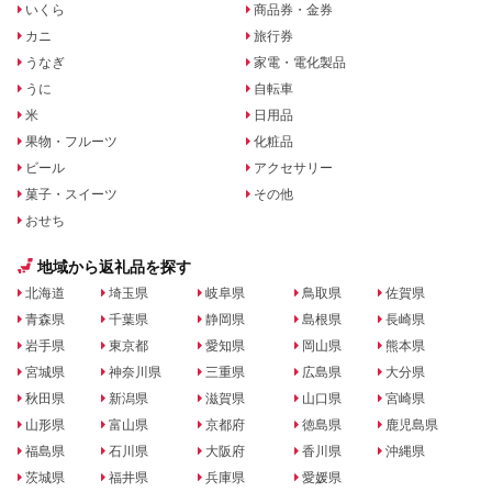
いくら
商品券・金券
カニ
旅行券
うなぎ
家電・電化製品
うに
自転車
米
日用品
果物・フルーツ
化粧品
ビール
アクセサリー
菓子・スイーツ
その他
おせち
地域から返礼品を探す
北海道
埼玉県
岐阜県
鳥取県
佐賀県
青森県
千葉県
静岡県
島根県
長崎県
岩手県
東京都
愛知県
岡山県
熊本県
宮城県
神奈川県
三重県
広島県
大分県
秋田県
新潟県
滋賀県
山口県
宮崎県
山形県
富山県
京都府
徳島県
鹿児島県
福島県
石川県
大阪府
香川県
沖縄県
茨城県
福井県
兵庫県
愛媛県