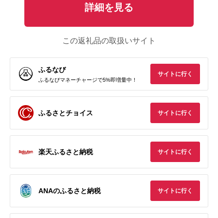
詳細を見る
この返礼品の取扱いサイト
ふるなび
サイトに行く
ふるなびマネーチャージで5%即増量中！
ふるさとチョイス
サイトに行く
楽天ふるさと納税
サイトに行く
ANAのふるさと納税
サイトに行く