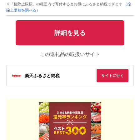
※「控除上限額」の範囲内で寄付するとお得にふるさと納税できます
（控
除上限額を調べる）
詳細を見る
この返礼品の取扱いサイト
楽天ふるさと納税
サイトに行く