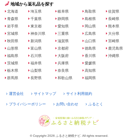
地域から返礼品を探す
北海道
埼玉県
岐阜県
鳥取県
佐賀県
青森県
千葉県
静岡県
島根県
長崎県
岩手県
東京都
愛知県
岡山県
熊本県
宮城県
神奈川県
三重県
広島県
大分県
秋田県
新潟県
滋賀県
山口県
宮崎県
山形県
富山県
京都府
徳島県
鹿児島県
福島県
石川県
大阪府
香川県
沖縄県
茨城県
福井県
兵庫県
愛媛県
栃木県
山梨県
奈良県
高知県
群馬県
長野県
和歌山県
福岡県
運営会社
サイトマップ
サイト利用規約
プライバシーポリシー
お問い合わせ
ふるとく
© Copyright 2026 ふるさと納税ナビ. All rights reserved.