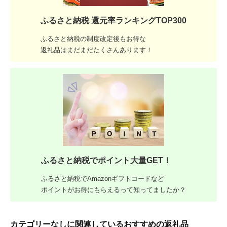
ふるさと納税 還元率ランキングTOP300
ふるさと納税の制度改定後もお得な
返礼品はまだまだたくさんあります！
ふるさと納税でポイント大量GET！
ふるさと納税でAmazonギフトコードなど
ポイントがお得にもらえるって知ってましたか？
カテゴリーなしに関連しているおすすめの返礼品