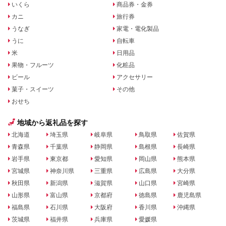
いくら
商品券・金券
カニ
旅行券
うなぎ
家電・電化製品
うに
自転車
米
日用品
果物・フルーツ
化粧品
ビール
アクセサリー
菓子・スイーツ
その他
おせち
地域から返礼品を探す
北海道
埼玉県
岐阜県
鳥取県
佐賀県
青森県
千葉県
静岡県
島根県
長崎県
岩手県
東京都
愛知県
岡山県
熊本県
宮城県
神奈川県
三重県
広島県
大分県
秋田県
新潟県
滋賀県
山口県
宮崎県
山形県
富山県
京都府
徳島県
鹿児島県
福島県
石川県
大阪府
香川県
沖縄県
茨城県
福井県
兵庫県
愛媛県