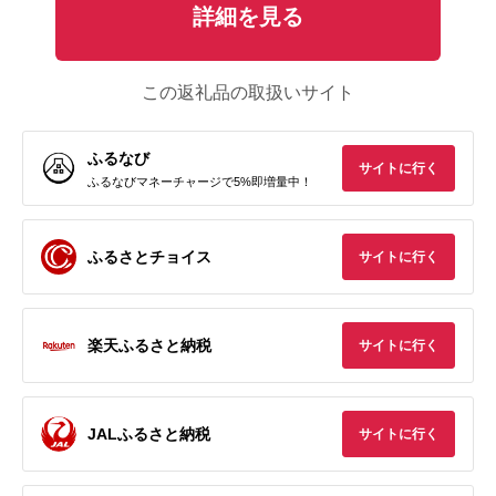
詳細を見る
この返礼品の取扱いサイト
ふるなび
サイトに行く
ふるなびマネーチャージで5%即増量中！
ふるさとチョイス
サイトに行く
楽天ふるさと納税
サイトに行く
JALふるさと納税
サイトに行く