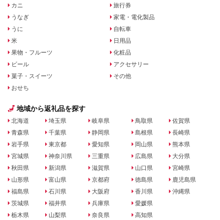
カニ
旅行券
うなぎ
家電・電化製品
うに
自転車
米
日用品
果物・フルーツ
化粧品
ビール
アクセサリー
菓子・スイーツ
その他
おせち
地域から返礼品を探す
北海道
埼玉県
岐阜県
鳥取県
佐賀県
青森県
千葉県
静岡県
島根県
長崎県
岩手県
東京都
愛知県
岡山県
熊本県
宮城県
神奈川県
三重県
広島県
大分県
秋田県
新潟県
滋賀県
山口県
宮崎県
山形県
富山県
京都府
徳島県
鹿児島県
福島県
石川県
大阪府
香川県
沖縄県
茨城県
福井県
兵庫県
愛媛県
栃木県
山梨県
奈良県
高知県