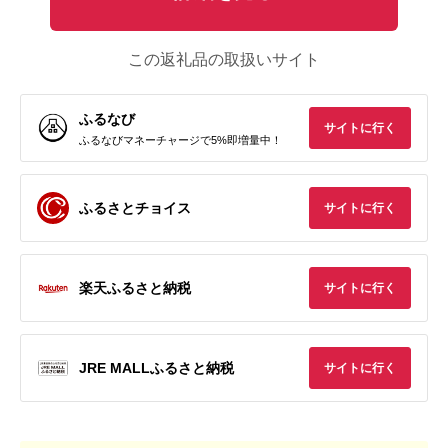
この返礼品の取扱いサイト
ふるなび
サイトに行く
ふるなびマネーチャージで5%即増量中！
ふるさとチョイス
サイトに行く
楽天ふるさと納税
サイトに行く
JRE MALLふるさと納税
サイトに行く