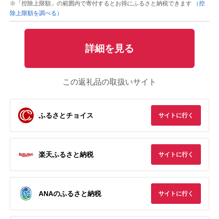
※「控除上限額」の範囲内で寄付するとお得にふるさと納税できます
（控
除上限額を調べる）
詳細を見る
この返礼品の取扱いサイト
ふるさとチョイス
サイトに行く
楽天ふるさと納税
サイトに行く
ANAのふるさと納税
サイトに行く