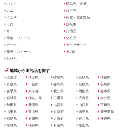
いくら
商品券・金券
カニ
旅行券
うなぎ
家電・電化製品
うに
自転車
米
日用品
果物・フルーツ
化粧品
ビール
アクセサリー
菓子・スイーツ
その他
おせち
地域から返礼品を探す
北海道
埼玉県
岐阜県
鳥取県
佐賀県
青森県
千葉県
静岡県
島根県
長崎県
岩手県
東京都
愛知県
岡山県
熊本県
宮城県
神奈川県
三重県
広島県
大分県
秋田県
新潟県
滋賀県
山口県
宮崎県
山形県
富山県
京都府
徳島県
鹿児島県
福島県
石川県
大阪府
香川県
沖縄県
茨城県
福井県
兵庫県
愛媛県