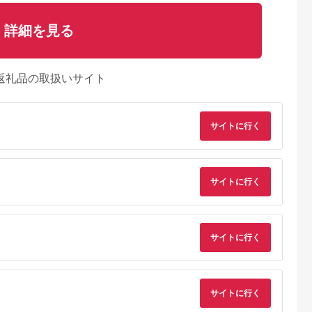
詳細を見る
返礼品の取扱いサイト
サイトに行く
サイトに行く
サイトに行く
サイトに行く