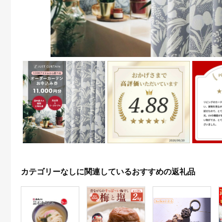
カテゴリーなしに関連しているおすすめの返礼品