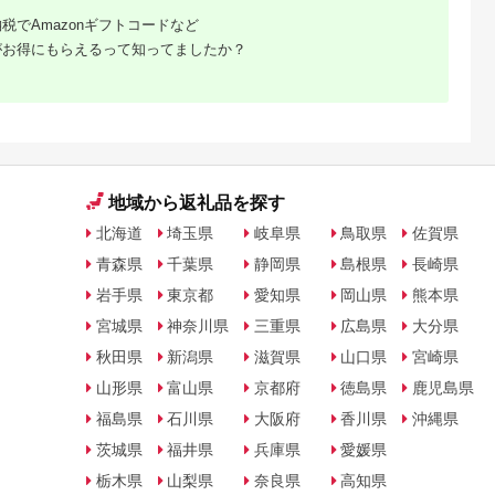
税でAmazonギフトコードなど
がお得にもらえるって知ってましたか？
地域から返礼品を探す
北海道
埼玉県
岐阜県
鳥取県
佐賀県
青森県
千葉県
静岡県
島根県
長崎県
岩手県
東京都
愛知県
岡山県
熊本県
宮城県
神奈川県
三重県
広島県
大分県
秋田県
新潟県
滋賀県
山口県
宮崎県
山形県
富山県
京都府
徳島県
鹿児島県
福島県
石川県
大阪府
香川県
沖縄県
茨城県
福井県
兵庫県
愛媛県
栃木県
山梨県
奈良県
高知県