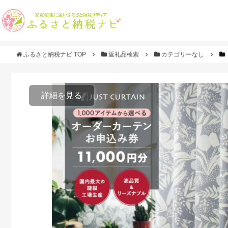
ふるさと納税ナビ TOP
返礼品検索
カテゴリーなし
詳細を見る