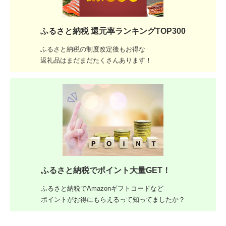
ふるさと納税 還元率ランキングTOP300
ふるさと納税の制度改定後もお得な
返礼品はまだまだたくさんあります！
ふるさと納税でポイント大量GET！
ふるさと納税でAmazonギフトコードなど
ポイントがお得にもらえるって知ってましたか？