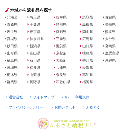
地域から返礼品を探す
北海道
埼玉県
岐阜県
鳥取県
佐賀県
青森県
千葉県
静岡県
島根県
長崎県
岩手県
東京都
愛知県
岡山県
熊本県
宮城県
神奈川県
三重県
広島県
大分県
秋田県
新潟県
滋賀県
山口県
宮崎県
山形県
富山県
京都府
徳島県
鹿児島県
福島県
石川県
大阪府
香川県
沖縄県
茨城県
福井県
兵庫県
愛媛県
栃木県
山梨県
奈良県
高知県
群馬県
長野県
和歌山県
福岡県
運営会社
サイトマップ
サイト利用規約
プライバシーポリシー
お問い合わせ
ふるとく