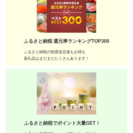
ふるさと納税 還元率ランキングTOP300
ふるさと納税の制度改定後もお得な
返礼品はまだまだたくさんあります！
ふるさと納税でポイント大量GET！