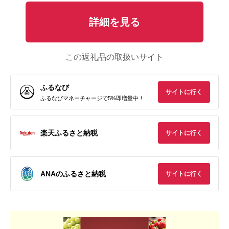
詳細を見る
この返礼品の取扱いサイト
ふるなび
サイトに行く
ふるなびマネーチャージで5%即増量中！
楽天ふるさと納税
サイトに行く
ANAのふるさと納税
サイトに行く