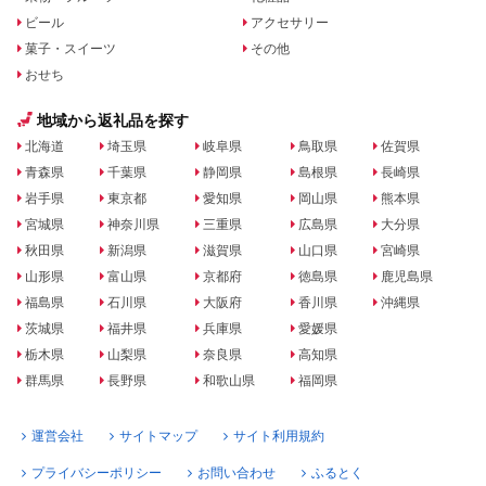
ビール
アクセサリー
菓子・スイーツ
その他
おせち
地域から返礼品を探す
北海道
埼玉県
岐阜県
鳥取県
佐賀県
青森県
千葉県
静岡県
島根県
長崎県
岩手県
東京都
愛知県
岡山県
熊本県
宮城県
神奈川県
三重県
広島県
大分県
秋田県
新潟県
滋賀県
山口県
宮崎県
山形県
富山県
京都府
徳島県
鹿児島県
福島県
石川県
大阪府
香川県
沖縄県
茨城県
福井県
兵庫県
愛媛県
栃木県
山梨県
奈良県
高知県
群馬県
長野県
和歌山県
福岡県
運営会社
サイトマップ
サイト利用規約
プライバシーポリシー
お問い合わせ
ふるとく