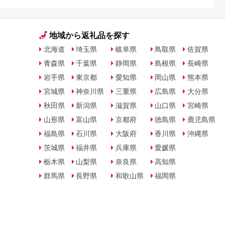
地域から返礼品を探す
北海道
埼玉県
岐阜県
鳥取県
佐賀県
青森県
千葉県
静岡県
島根県
長崎県
岩手県
東京都
愛知県
岡山県
熊本県
宮城県
神奈川県
三重県
広島県
大分県
秋田県
新潟県
滋賀県
山口県
宮崎県
山形県
富山県
京都府
徳島県
鹿児島県
福島県
石川県
大阪府
香川県
沖縄県
茨城県
福井県
兵庫県
愛媛県
栃木県
山梨県
奈良県
高知県
群馬県
長野県
和歌山県
福岡県