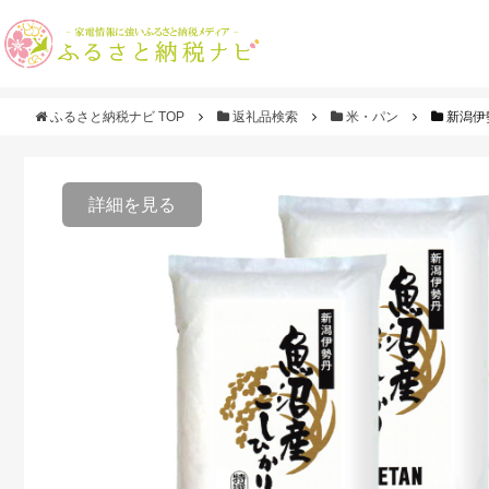
ふるさと納税ナビ TOP
返礼品検索
米・パン
新潟伊
詳細を見る