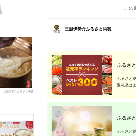
この
三越伊勢丹ふるさと納税
ふるさと
ふるさと
返礼品は
典：三越伊勢丹ふるさと納税
ふるさと
ふるさと納