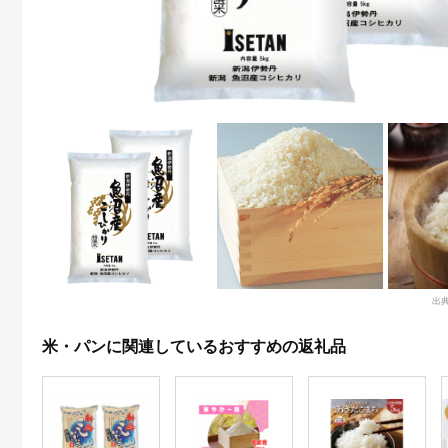
出
米・パンに関連しているおすすめの返礼品