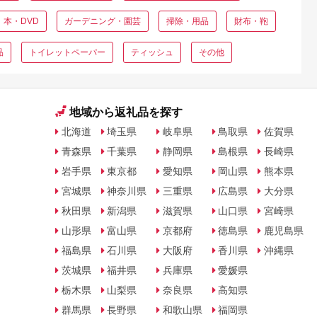
本・DVD
ガーデニング・園芸
掃除・用品
財布・鞄
品
トイレットペーパー
ティッシュ
その他
地域から返礼品を探す
北海道
埼玉県
岐阜県
鳥取県
佐賀県
青森県
千葉県
静岡県
島根県
長崎県
岩手県
東京都
愛知県
岡山県
熊本県
宮城県
神奈川県
三重県
広島県
大分県
秋田県
新潟県
滋賀県
山口県
宮崎県
山形県
富山県
京都府
徳島県
鹿児島県
福島県
石川県
大阪府
香川県
沖縄県
茨城県
福井県
兵庫県
愛媛県
栃木県
山梨県
奈良県
高知県
群馬県
長野県
和歌山県
福岡県