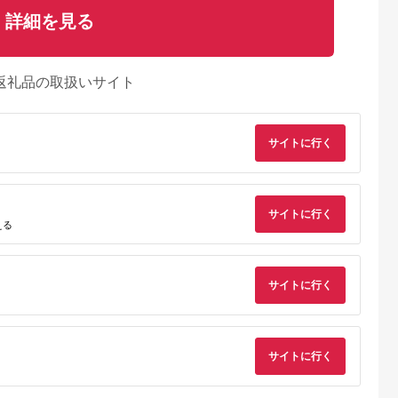
詳細を見る
返礼品の取扱いサイト
サイトに行く
サイトに行く
える
サイトに行く
サイトに行く