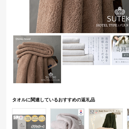
タオルに関連しているおすすめの返礼品