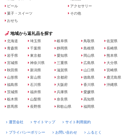
ビール
アクセサリー
菓子・スイーツ
その他
おせち
地域から返礼品を探す
北海道
埼玉県
岐阜県
鳥取県
佐賀県
青森県
千葉県
静岡県
島根県
長崎県
岩手県
東京都
愛知県
岡山県
熊本県
宮城県
神奈川県
三重県
広島県
大分県
秋田県
新潟県
滋賀県
山口県
宮崎県
山形県
富山県
京都府
徳島県
鹿児島県
福島県
石川県
大阪府
香川県
沖縄県
茨城県
福井県
兵庫県
愛媛県
栃木県
山梨県
奈良県
高知県
群馬県
長野県
和歌山県
福岡県
運営会社
サイトマップ
サイト利用規約
プライバシーポリシー
お問い合わせ
ふるとく