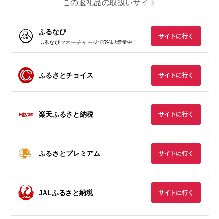
この返礼品の取扱いサイト
ふるなび
サイトに行く
ふるなびマネーチャージで5%即増量中！
ふるさとチョイス
サイトに行く
楽天ふるさと納税
サイトに行く
ふるさとプレミアム
サイトに行く
JALふるさと納税
サイトに行く