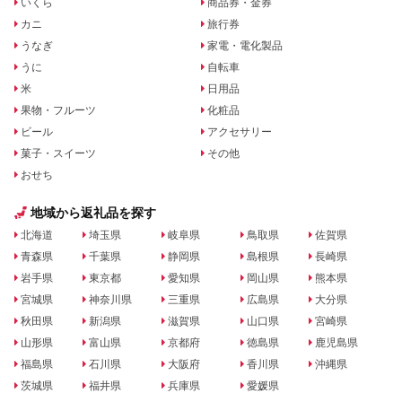
いくら
商品券・金券
カニ
旅行券
うなぎ
家電・電化製品
うに
自転車
米
日用品
果物・フルーツ
化粧品
ビール
アクセサリー
菓子・スイーツ
その他
おせち
地域から返礼品を探す
北海道
埼玉県
岐阜県
鳥取県
佐賀県
青森県
千葉県
静岡県
島根県
長崎県
岩手県
東京都
愛知県
岡山県
熊本県
宮城県
神奈川県
三重県
広島県
大分県
秋田県
新潟県
滋賀県
山口県
宮崎県
山形県
富山県
京都府
徳島県
鹿児島県
福島県
石川県
大阪府
香川県
沖縄県
茨城県
福井県
兵庫県
愛媛県