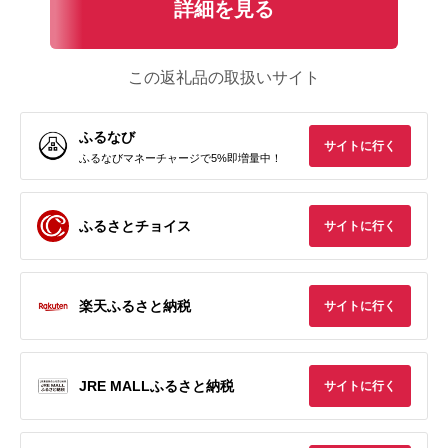
詳細を見る
この返礼品の取扱いサイト
ふるなび
サイトに行く
ふるなびマネーチャージで5%即増量中！
ふるさとチョイス
サイトに行く
楽天ふるさと納税
サイトに行く
JRE MALLふるさと納税
サイトに行く