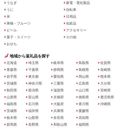
うなぎ
家電・電化製品
うに
自転車
米
日用品
果物・フルーツ
化粧品
ビール
アクセサリー
菓子・スイーツ
その他
おせち
地域から返礼品を探す
北海道
埼玉県
岐阜県
鳥取県
佐賀県
青森県
千葉県
静岡県
島根県
長崎県
岩手県
東京都
愛知県
岡山県
熊本県
宮城県
神奈川県
三重県
広島県
大分県
秋田県
新潟県
滋賀県
山口県
宮崎県
山形県
富山県
京都府
徳島県
鹿児島県
福島県
石川県
大阪府
香川県
沖縄県
茨城県
福井県
兵庫県
愛媛県
栃木県
山梨県
奈良県
高知県
群馬県
長野県
和歌山県
福岡県