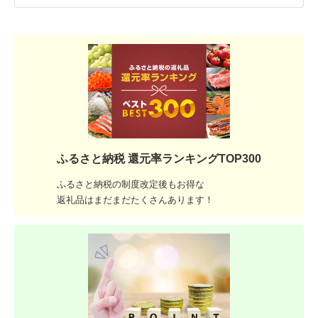
ふるさと納税 還元率ランキングTOP300
ふるさと納税の制度改定後もお得な
返礼品はまだまだたくさんあります！