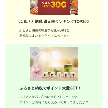
ふるさと納税 還元率ランキングTOP300
ふるさと納税の制度改定後もお得な
返礼品はまだまだたくさんあります！
ふるさと納税でポイント大量GET！
ふるさと納税でAmazonギフトコードなど
ポイントがお得にもらえるって知ってましたか？