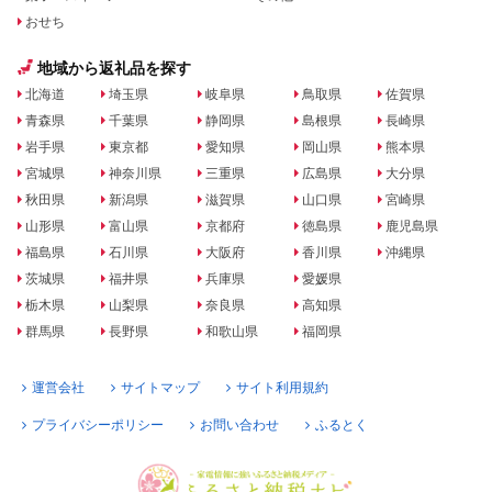
おせち
地域から返礼品を探す
北海道
埼玉県
岐阜県
鳥取県
佐賀県
青森県
千葉県
静岡県
島根県
長崎県
岩手県
東京都
愛知県
岡山県
熊本県
宮城県
神奈川県
三重県
広島県
大分県
秋田県
新潟県
滋賀県
山口県
宮崎県
山形県
富山県
京都府
徳島県
鹿児島県
福島県
石川県
大阪府
香川県
沖縄県
茨城県
福井県
兵庫県
愛媛県
栃木県
山梨県
奈良県
高知県
群馬県
長野県
和歌山県
福岡県
運営会社
サイトマップ
サイト利用規約
プライバシーポリシー
お問い合わせ
ふるとく