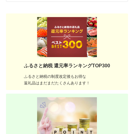
ふるさと納税 還元率ランキングTOP300
ふるさと納税の制度改定後もお得な
返礼品はまだまだたくさんあります！