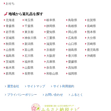
おせち
地域から返礼品を探す
北海道
埼玉県
岐阜県
鳥取県
佐賀県
青森県
千葉県
静岡県
島根県
長崎県
岩手県
東京都
愛知県
岡山県
熊本県
宮城県
神奈川県
三重県
広島県
大分県
秋田県
新潟県
滋賀県
山口県
宮崎県
山形県
富山県
京都府
徳島県
鹿児島県
福島県
石川県
大阪府
香川県
沖縄県
茨城県
福井県
兵庫県
愛媛県
栃木県
山梨県
奈良県
高知県
群馬県
長野県
和歌山県
福岡県
運営会社
サイトマップ
サイト利用規約
プライバシーポリシー
お問い合わせ
ふるとく