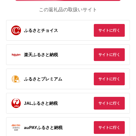
この返礼品の取扱いサイト
ふるさとチョイス
サイトに行く
楽天ふるさと納税
サイトに行く
ふるさとプレミアム
サイトに行く
JALふるさと納税
サイトに行く
auPAYふるさと納税
サイトに行く