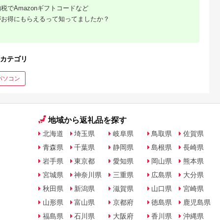
税でAmazonギフトコードなど
がお得にもらえるって知ってましたか？
カテゴリ
パソコン
地域から返礼品を探す
北海道
埼玉県
岐阜県
鳥取県
佐賀県
青森県
千葉県
静岡県
島根県
長崎県
岩手県
東京都
愛知県
岡山県
熊本県
宮城県
神奈川県
三重県
広島県
大分県
秋田県
新潟県
滋賀県
山口県
宮崎県
山形県
富山県
京都府
徳島県
鹿児島県
福島県
石川県
大阪府
香川県
沖縄県