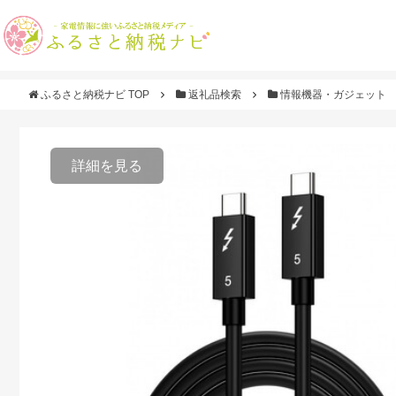
ふるさと納税ナビ TOP
返礼品検索
情報機器・ガジェット
詳細を見る