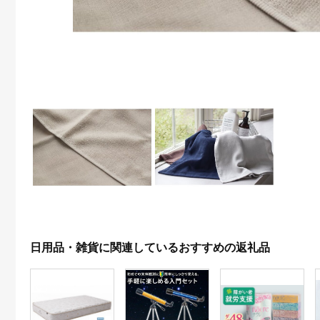
日用品・雑貨に関連しているおすすめの返礼品