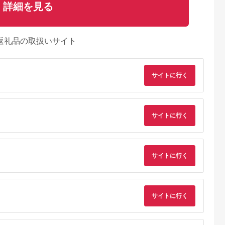
詳細を見る
返礼品の取扱いサイト
サイトに行く
サイトに行く
サイトに行く
サイトに行く