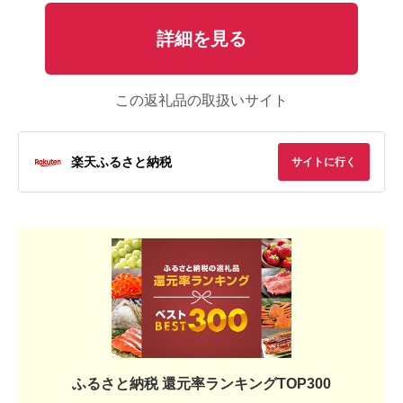
詳細を見る
この返礼品の取扱いサイト
楽天ふるさと納税
サイトに行く
ふるさと納税 還元率ランキングTOP300