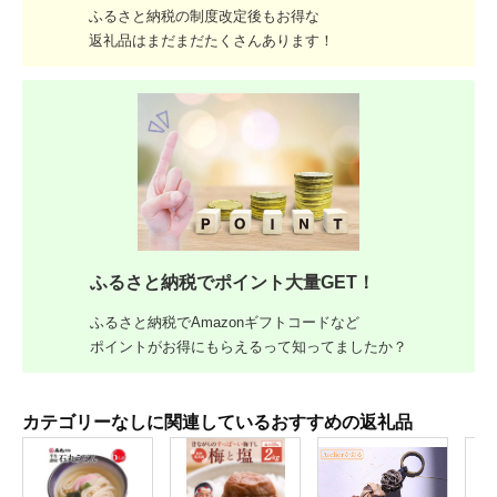
ふるさと納税の制度改定後もお得な
返礼品はまだまだたくさんあります！
ふるさと納税でポイント大量GET！
ふるさと納税でAmazonギフトコードなど
ポイントがお得にもらえるって知ってましたか？
カテゴリーなしに関連しているおすすめの返礼品