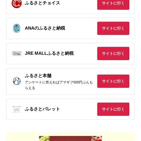
ふるさとチョイス
サイトに行く
ANAのふるさと納税
サイトに行く
JRE MALLふるさと納税
サイトに行く
ふるさと本舗
サイトに行く
アンケートに答えればアマギフ500円ぶんも
らえる
ふるさとパレット
サイトに行く