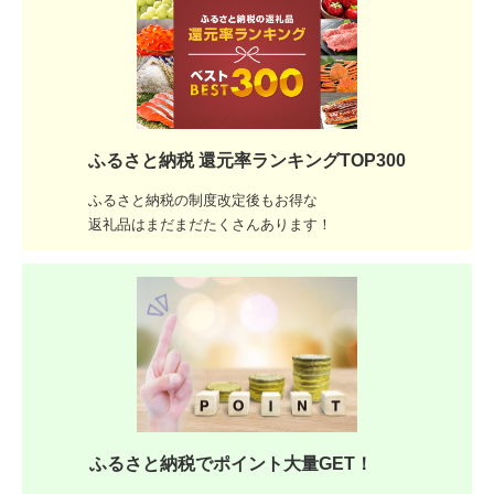
ふるさと納税 還元率ランキングTOP300
ふるさと納税の制度改定後もお得な
返礼品はまだまだたくさんあります！
ふるさと納税でポイント大量GET！