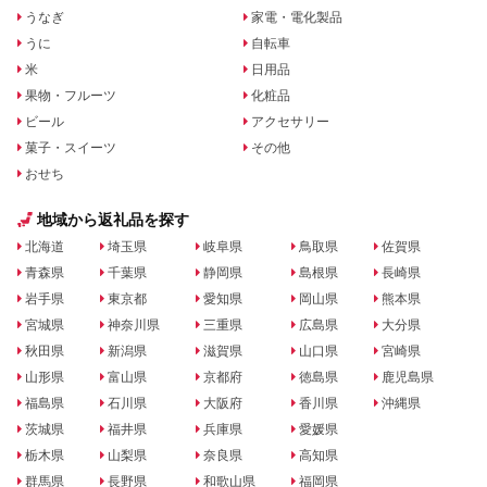
うなぎ
家電・電化製品
うに
自転車
米
日用品
果物・フルーツ
化粧品
ビール
アクセサリー
菓子・スイーツ
その他
おせち
地域から返礼品を探す
北海道
埼玉県
岐阜県
鳥取県
佐賀県
青森県
千葉県
静岡県
島根県
長崎県
岩手県
東京都
愛知県
岡山県
熊本県
宮城県
神奈川県
三重県
広島県
大分県
秋田県
新潟県
滋賀県
山口県
宮崎県
山形県
富山県
京都府
徳島県
鹿児島県
福島県
石川県
大阪府
香川県
沖縄県
茨城県
福井県
兵庫県
愛媛県
栃木県
山梨県
奈良県
高知県
群馬県
長野県
和歌山県
福岡県