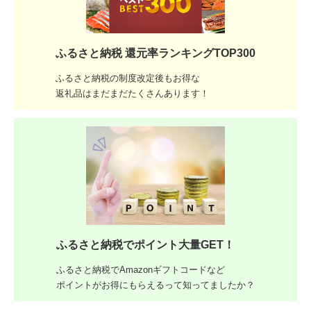
ふるさと納税 還元率ランキングTOP300
ふるさと納税の制度改定後もお得な
返礼品はまだまだたくさんあります！
ふるさと納税でポイント大量GET！
ふるさと納税でAmazonギフトコードなど
ポイントがお得にもらえるって知ってましたか？