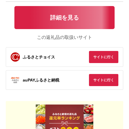
詳細を見る
この返礼品の取扱いサイト
ふるさとチョイス
サイトに行く
auPAYふるさと納税
サイトに行く