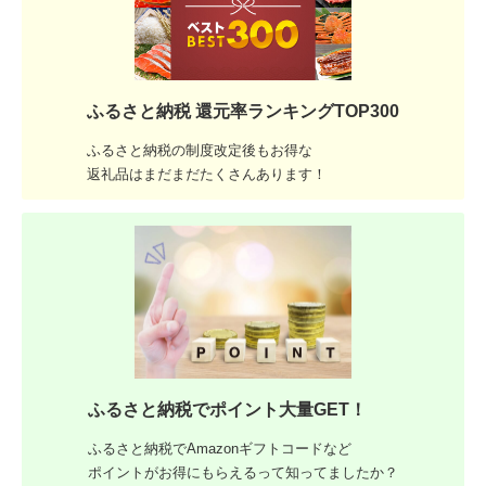
ふるさと納税 還元率ランキングTOP300
ふるさと納税の制度改定後もお得な
返礼品はまだまだたくさんあります！
ふるさと納税でポイント大量GET！
ふるさと納税でAmazonギフトコードなど
ポイントがお得にもらえるって知ってましたか？