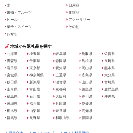
米
日用品
果物・フルーツ
化粧品
ビール
アクセサリー
菓子・スイーツ
その他
おせち
地域から返礼品を探す
北海道
埼玉県
岐阜県
鳥取県
佐賀県
青森県
千葉県
静岡県
島根県
長崎県
岩手県
東京都
愛知県
岡山県
熊本県
宮城県
神奈川県
三重県
広島県
大分県
秋田県
新潟県
滋賀県
山口県
宮崎県
山形県
富山県
京都府
徳島県
鹿児島県
福島県
石川県
大阪府
香川県
沖縄県
茨城県
福井県
兵庫県
愛媛県
栃木県
山梨県
奈良県
高知県
群馬県
長野県
和歌山県
福岡県
運営会社
サイトマップ
サイト利用規約