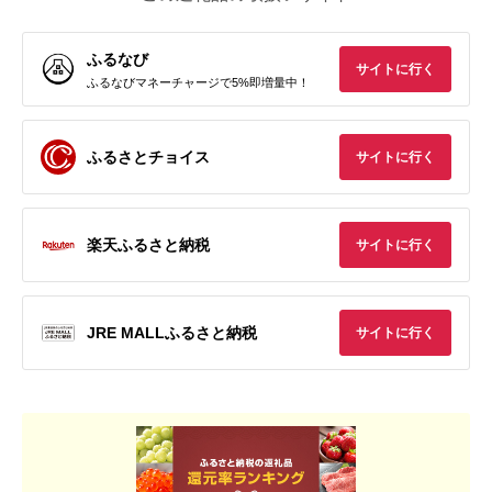
ふるなび
サイトに行く
ふるなびマネーチャージで5%即増量中！
ふるさとチョイス
サイトに行く
楽天ふるさと納税
サイトに行く
JRE MALLふるさと納税
サイトに行く