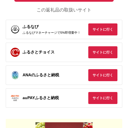
この返礼品の取扱いサイト
ふるなび
サイトに行く
ふるなびマネーチャージで5%即増量中！
ふるさとチョイス
サイトに行く
ANAのふるさと納税
サイトに行く
auPAYふるさと納税
サイトに行く