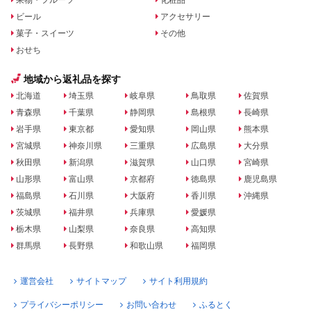
ビール
アクセサリー
菓子・スイーツ
その他
おせち
地域から返礼品を探す
北海道
埼玉県
岐阜県
鳥取県
佐賀県
青森県
千葉県
静岡県
島根県
長崎県
岩手県
東京都
愛知県
岡山県
熊本県
宮城県
神奈川県
三重県
広島県
大分県
秋田県
新潟県
滋賀県
山口県
宮崎県
山形県
富山県
京都府
徳島県
鹿児島県
福島県
石川県
大阪府
香川県
沖縄県
茨城県
福井県
兵庫県
愛媛県
栃木県
山梨県
奈良県
高知県
群馬県
長野県
和歌山県
福岡県
運営会社
サイトマップ
サイト利用規約
プライバシーポリシー
お問い合わせ
ふるとく