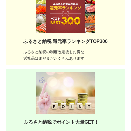
ふるさと納税 還元率ランキングTOP300
ふるさと納税の制度改定後もお得な
返礼品はまだまだたくさんあります！
ふるさと納税でポイント大量GET！