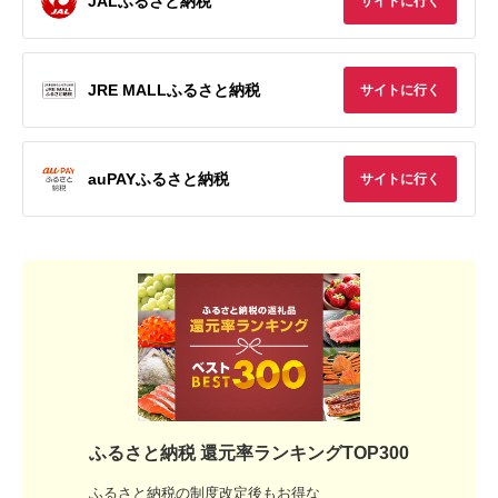
JALふるさと納税
サイトに行く
JRE MALLふるさと納税
サイトに行く
auPAYふるさと納税
サイトに行く
ふるさと納税 還元率ランキングTOP300
ふるさと納税の制度改定後もお得な