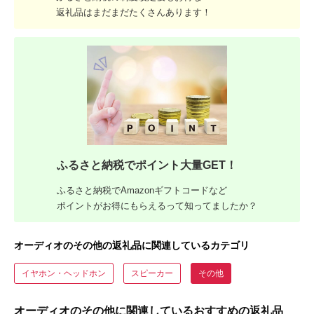
返礼品はまだまだたくさんあります！
ふるさと納税でポイント大量GET！
ふるさと納税でAmazonギフトコードなど
ポイントがお得にもらえるって知ってましたか？
オーディオのその他の返礼品に関連しているカテゴリ
イヤホン・ヘッドホン
スピーカー
その他
オーディオのその他に関連しているおすすめの返礼品