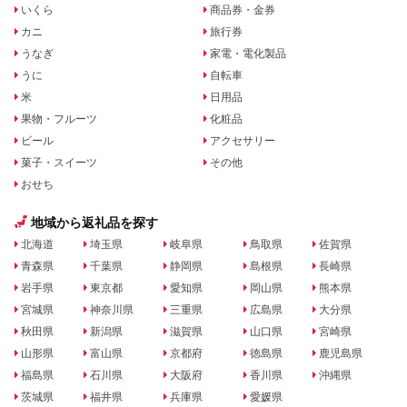
いくら
商品券・金券
カニ
旅行券
うなぎ
家電・電化製品
うに
自転車
米
日用品
果物・フルーツ
化粧品
ビール
アクセサリー
菓子・スイーツ
その他
おせち
地域から返礼品を探す
北海道
埼玉県
岐阜県
鳥取県
佐賀県
青森県
千葉県
静岡県
島根県
長崎県
岩手県
東京都
愛知県
岡山県
熊本県
宮城県
神奈川県
三重県
広島県
大分県
秋田県
新潟県
滋賀県
山口県
宮崎県
山形県
富山県
京都府
徳島県
鹿児島県
福島県
石川県
大阪府
香川県
沖縄県
茨城県
福井県
兵庫県
愛媛県