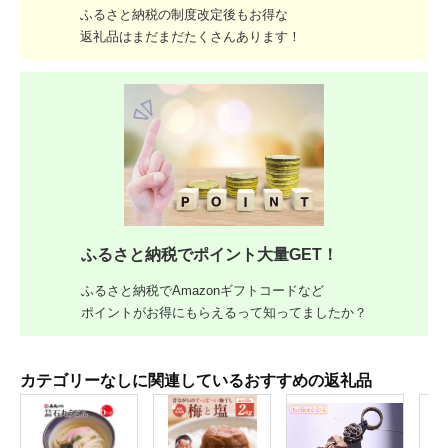
ふるさと納税の制度改定後もお得な
返礼品はまだまだたくさんあります！
ふるさと納税でポイント大量GET！
ふるさと納税でAmazonギフトコードなど
ポイントがお得にもらえるって知ってましたか？
カテゴリーなしに関連しているおすすめの返礼品