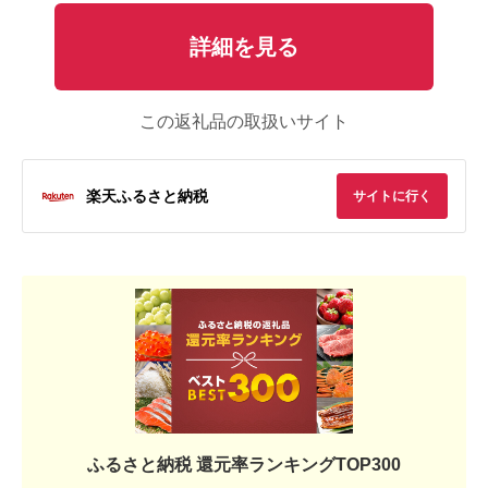
詳細を見る
この返礼品の取扱いサイト
楽天ふるさと納税
サイトに行く
ふるさと納税 還元率ランキングTOP300