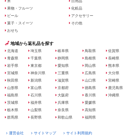
米
日用品
果物・フルーツ
化粧品
ビール
アクセサリー
菓子・スイーツ
その他
おせち
地域から返礼品を探す
北海道
埼玉県
岐阜県
鳥取県
佐賀県
青森県
千葉県
静岡県
島根県
長崎県
岩手県
東京都
愛知県
岡山県
熊本県
宮城県
神奈川県
三重県
広島県
大分県
秋田県
新潟県
滋賀県
山口県
宮崎県
山形県
富山県
京都府
徳島県
鹿児島県
福島県
石川県
大阪府
香川県
沖縄県
茨城県
福井県
兵庫県
愛媛県
栃木県
山梨県
奈良県
高知県
群馬県
長野県
和歌山県
福岡県
運営会社
サイトマップ
サイト利用規約