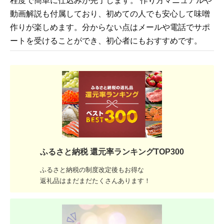
程度で簡単に仕込みが完了します。 作り方マニュアルや
動画解説も付属しており、初めての人でも安心して味噌
作りが楽しめます。分からない点はメールや電話でサポ
ートを受けることができ、初心者にもおすすめです。
ふるさと納税 還元率ランキングTOP300
ふるさと納税の制度改定後もお得な
返礼品はまだまだたくさんあります！