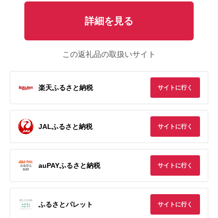
詳細を見る
この返礼品の取扱いサイト
楽天ふるさと納税
サイトに行く
JALふるさと納税
サイトに行く
auPAYふるさと納税
サイトに行く
ふるさとパレット
サイトに行く