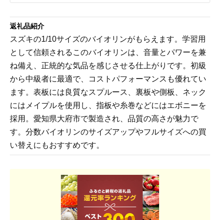
返礼品紹介
スズキの1/10サイズのバイオリンがもらえます。学習用
として信頼されるこのバイオリンは、音量とパワーを兼
ね備え、正統的な気品を感じさせる仕上がりです。初級
から中級者に最適で、コストパフォーマンスも優れてい
ます。表板には良質なスプルース、裏板や側板、ネック
にはメイプルを使用し、指板や糸巻などにはエボニーを
採用。愛知県大府市で製造され、品質の高さが魅力で
す。分数バイオリンのサイズアップやフルサイズへの買
い替えにもおすすめです。