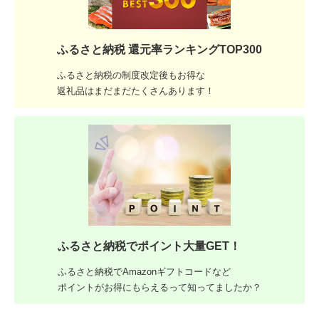
ふるさと納税 還元率ランキングTOP300
ふるさと納税の制度改定後もお得な
返礼品はまだまだたくさんあります！
ふるさと納税でポイント大量GET！
ふるさと納税でAmazonギフトコードなど
ポイントがお得にもらえるって知ってましたか？