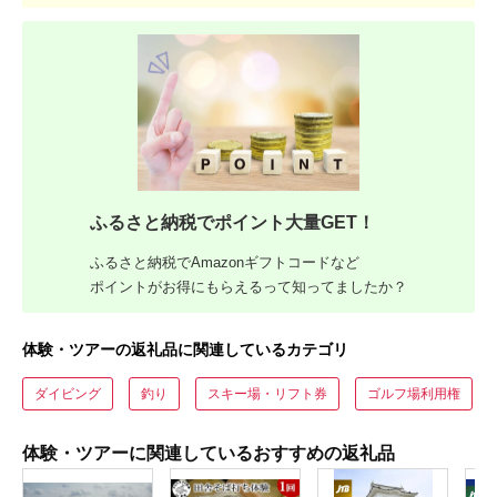
ふるさと納税でポイント大量GET！
ふるさと納税でAmazonギフトコードなど
ポイントがお得にもらえるって知ってましたか？
体験・ツアーの返礼品に関連しているカテゴリ
ダイビング
釣り
スキー場・リフト券
ゴルフ場利用権
体験・ツアーに関連しているおすすめの返礼品