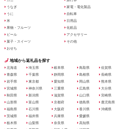
カニ
旅行券
うなぎ
家電・電化製品
うに
自転車
米
日用品
果物・フルーツ
化粧品
ビール
アクセサリー
菓子・スイーツ
その他
おせち
地域から返礼品を探す
北海道
埼玉県
岐阜県
鳥取県
佐賀県
青森県
千葉県
静岡県
島根県
長崎県
岩手県
東京都
愛知県
岡山県
熊本県
宮城県
神奈川県
三重県
広島県
大分県
秋田県
新潟県
滋賀県
山口県
宮崎県
山形県
富山県
京都府
徳島県
鹿児島県
福島県
石川県
大阪府
香川県
沖縄県
茨城県
福井県
兵庫県
愛媛県
栃木県
山梨県
奈良県
高知県