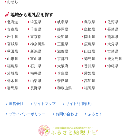
おせち
地域から返礼品を探す
北海道
埼玉県
岐阜県
鳥取県
佐賀県
青森県
千葉県
静岡県
島根県
長崎県
岩手県
東京都
愛知県
岡山県
熊本県
宮城県
神奈川県
三重県
広島県
大分県
秋田県
新潟県
滋賀県
山口県
宮崎県
山形県
富山県
京都府
徳島県
鹿児島県
福島県
石川県
大阪府
香川県
沖縄県
茨城県
福井県
兵庫県
愛媛県
栃木県
山梨県
奈良県
高知県
群馬県
長野県
和歌山県
福岡県
運営会社
サイトマップ
サイト利用規約
プライバシーポリシー
お問い合わせ
ふるとく