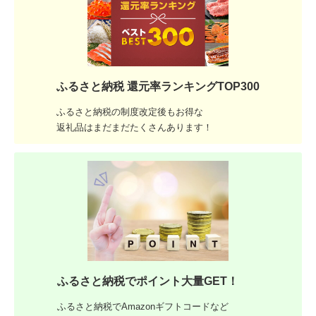
ふるさと納税 還元率ランキングTOP300
ふるさと納税の制度改定後もお得な
返礼品はまだまだたくさんあります！
ふるさと納税でポイント大量GET！
ふるさと納税でAmazonギフトコードなど