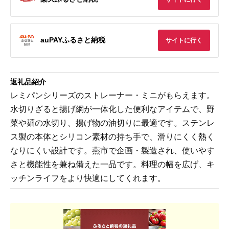
auPAYふるさと納税
サイトに行く
返礼品紹介
レミパンシリーズのストレーナー・ミニがもらえます。
水切りざると揚げ網が一体化した便利なアイテムで、野
菜や麺の水切り、揚げ物の油切りに最適です。ステンレ
ス製の本体とシリコン素材の持ち手で、滑りにくく熱く
なりにくい設計です。燕市で企画・製造され、使いやす
さと機能性を兼ね備えた一品です。料理の幅を広げ、キ
ッチンライフをより快適にしてくれます。